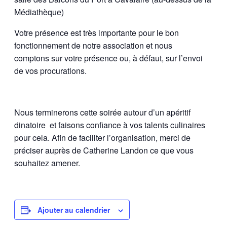
Médiathèque)
Votre présence est très importante pour le bon
fonctionnement de notre association et nous
comptons sur votre présence ou, à défaut, sur l’envoi
de vos procurations.
Nous terminerons cette soirée autour d’un apéritif
dinatoire et faisons confiance à vos talents culinaires
pour cela. Afin de faciliter l’organisation, merci de
préciser auprès de Catherine Landon ce que vous
souhaitez amener.
Ajouter au calendrier