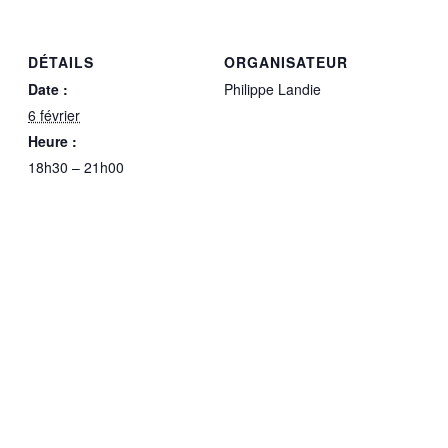
DÉTAILS
ORGANISATEUR
Date :
Philippe Landie
6 février
Heure :
18h30 – 21h00