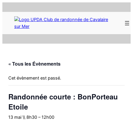
« Tous les Évènements
Cet évènement est passé.
Randonnée courte : BonPorteau
Etoile
13 mai \\ 8h30
–
12h00