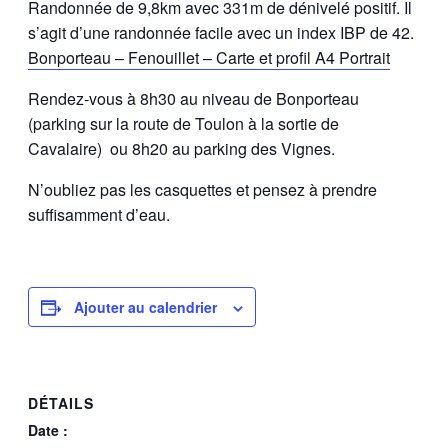
Randonnée de 9,8km avec 331m de dénivelé positif. Il
s’agit d’une randonnée facile avec un index IBP de 42.
Bonporteau – Fenouillet – Carte et profil A4 Portrait
Rendez-vous à 8h30 au niveau de Bonporteau
(parking sur la route de Toulon à la sortie de
Cavalaire) ou 8h20 au parking des Vignes.
N’oubliez pas les casquettes et pensez à prendre
suffisamment d’eau.
Ajouter au calendrier
DÉTAILS
Date :