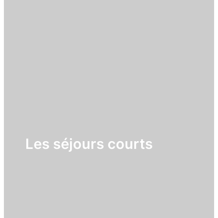
Les séjours courts