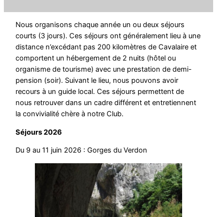
Nous organisons chaque année un ou deux séjours
courts (3 jours). Ces séjours ont généralement lieu à une
distance n’excédant pas 200 kilomètres de Cavalaire et
comportent un hébergement de 2 nuits (hôtel ou
organisme de tourisme) avec une prestation de demi-
pension (soir). Suivant le lieu, nous pouvons avoir
recours à un guide local. Ces séjours permettent de
nous retrouver dans un cadre différent et entretiennent
la convivialité chère à notre Club.
Séjours 2026
Du 9 au 11 juin 2026 : Gorges du Verdon