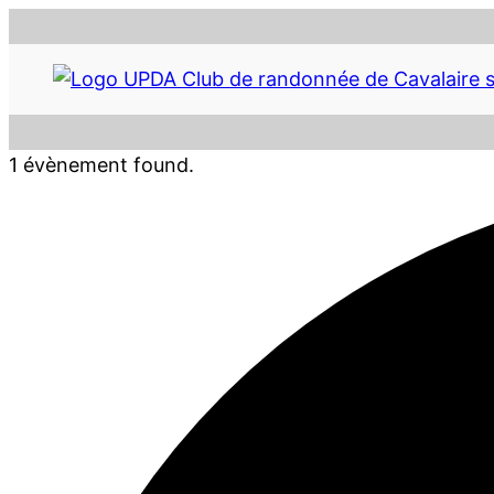
1 évènement found.